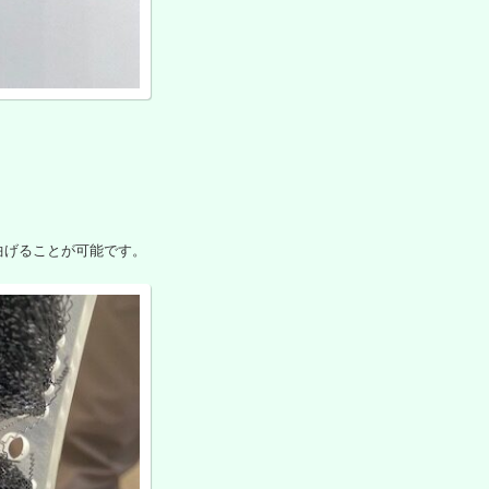
曲げることが可能です。