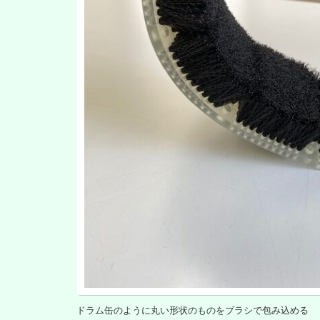
ドラム缶のように丸い形状のものをブラシで包み込める