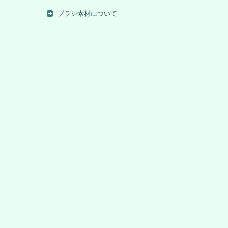
ブラシ素材について