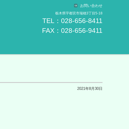
お問い合わせ
栃木県宇都宮市瑞穂3丁目5-18
TEL：028-656-8411
FAX：028-656-9411
2021年8月30日