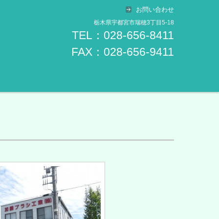
お問い合わせ
栃木県宇都宮市瑞穂3丁目5-18
TEL：028-656-8411
FAX：028-656-9411