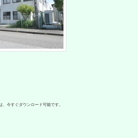
グは、今すぐダウンロード可能です。