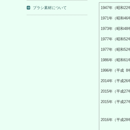
ブラシ素材について
1947年（昭和2
1971年（昭和4
1973年（昭和4
1977年（昭和5
1977年（昭和5
1986年（昭和6
1996年（平成 
2014年（平成2
2015年（平成2
2015年（平成2
2016年（平成2