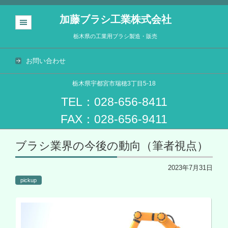
加藤ブラシ工業株式会社
栃木県の工業用ブラシ製造・販売
お問い合わせ
栃木県宇都宮市瑞穂3丁目5-18
TEL：028-656-8411
FAX：028-656-9411
コンテンツに移動
ブラシ業界の今後の動向（筆者視点）
2023年7月31日
pickup