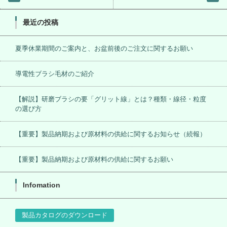
最近の投稿
夏季休業期間のご案内と、お盆前後のご注文に関するお願い
導電性ブラシ毛材のご紹介
【解説】研磨ブラシの要「グリット線」とは？種類・線径・粒度
の選び方
【重要】製品納期および原材料の供給に関するお知らせ（続報）
【重要】製品納期および原材料の供給に関するお願い
Infomation
製品カタログのダウンロード