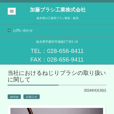
加藤ブラシ工業株式会社
栃木県の工業用ブラシ製造・販売
お問い合わせ
栃木県宇都宮市瑞穂3丁目5-18
TEL：028-656-8411
FAX：028-656-9411
コンテンツに移動
当社におけるねじりブラシの取り扱い
に関して
2024年8月26日
pickup
お知らせ