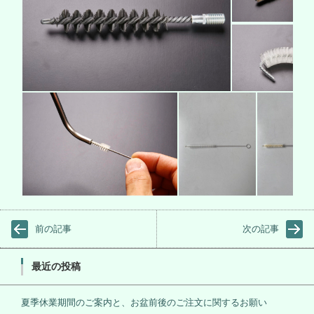
前の記事
次の記事
最近の投稿
夏季休業期間のご案内と、お盆前後のご注文に関するお願い