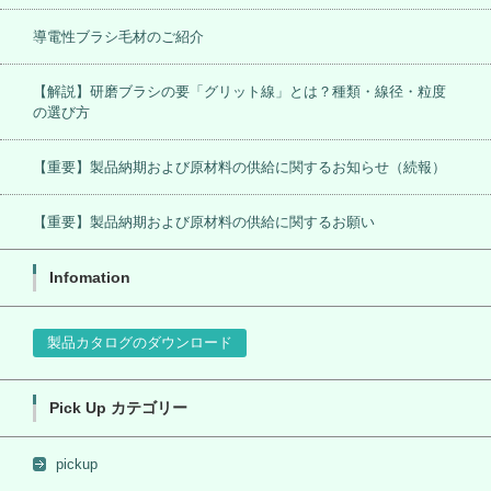
導電性ブラシ毛材のご紹介
【解説】研磨ブラシの要「グリット線」とは？種類・線径・粒度
の選び方
【重要】製品納期および原材料の供給に関するお知らせ（続報）
【重要】製品納期および原材料の供給に関するお願い
Infomation
製品カタログのダウンロード
Pick Up カテゴリー
pickup