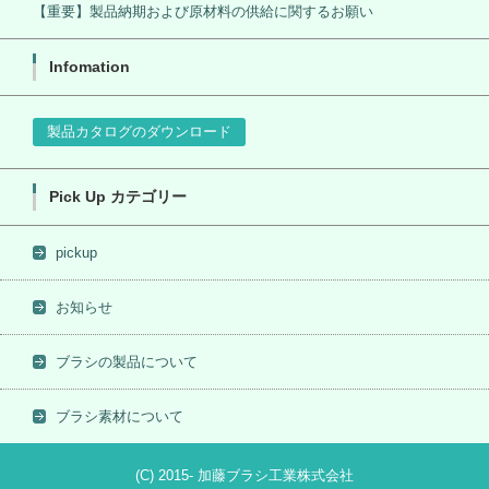
【重要】製品納期および原材料の供給に関するお願い
Infomation
製品カタログのダウンロード
Pick Up カテゴリー
pickup
お知らせ
ブラシの製品について
ブラシ素材について
(C) 2015- 加藤ブラシ工業株式会社