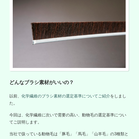
どんなブラシ素材がいいの？
以前、
化学繊維のブラシ素材の選定基準についてご紹介
をしまし
た。
今回は、化学繊維に次いで需要の高い、動物毛の選定基準につい
てご説明します。
当社で扱っている動物毛は「豚毛」「馬毛」「山羊毛」の3種類と