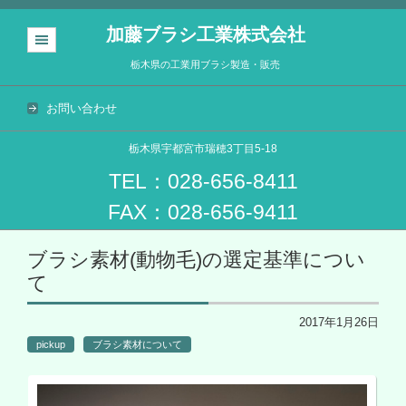
加藤ブラシ工業株式会社
栃木県の工業用ブラシ製造・販売
お問い合わせ
栃木県宇都宮市瑞穂3丁目5-18
TEL：028-656-8411
FAX：028-656-9411
コンテンツに移動
ブラシ素材(動物毛)の選定基準につい
て
2017年1月26日
pickup
ブラシ素材について