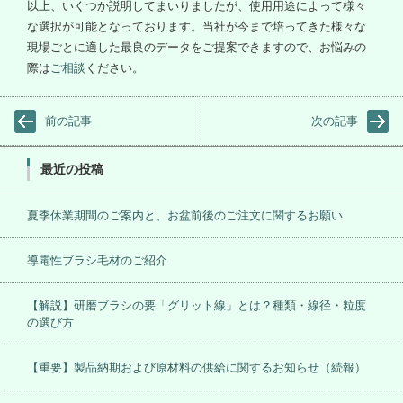
以上、いくつか説明してまいりましたが、使用用途によって様々
な選択が可能となっております。当社が今まで培ってきた様々な
現場ごとに適した最良のデータをご提案できますので、お悩みの
際は
ご相談
ください。
前の記事
次の記事
最近の投稿
夏季休業期間のご案内と、お盆前後のご注文に関するお願い
導電性ブラシ毛材のご紹介
【解説】研磨ブラシの要「グリット線」とは？種類・線径・粒度
の選び方
【重要】製品納期および原材料の供給に関するお知らせ（続報）